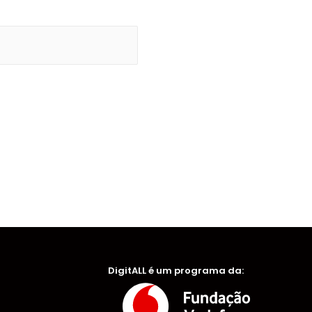
DigitALL é um programa da: