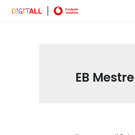
EB Mestre