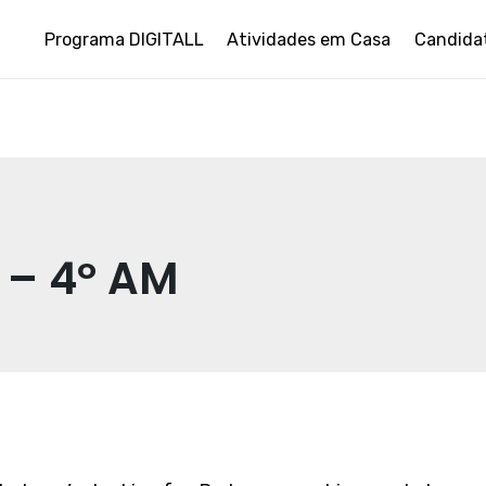
Programa DIGITALL
Atividades em Casa
Candida
 – 4º AM