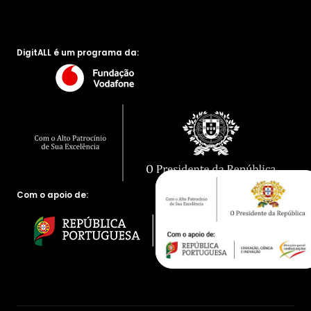
DigitALL é um programa da:
Com o apoio de: