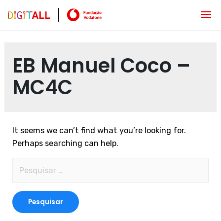
EB Manuel Coco –
MC4C
It seems we can’t find what you’re looking for.
Perhaps searching can help.