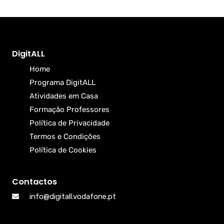
DigitALL
Home
Programa DigitALL
Atividades em Casa
Formação Professores
Política de Privacidade
Termos e Condições
Política de Cookies
Contactos
info@digitall.vodafone.pt