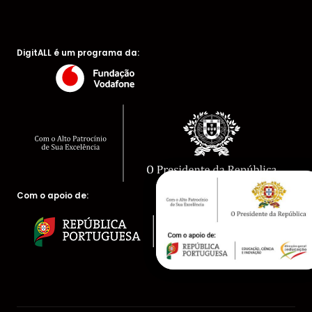
DigitALL é um programa da:
Com o apoio de: