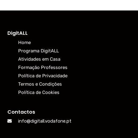
DigitALL
Home
Programa DigitALL
Atividades em Casa
Formação Professores
Política de Privacidade
Termos e Condições
Política de Cookies
Contactos
info@digitall.vodafone.pt