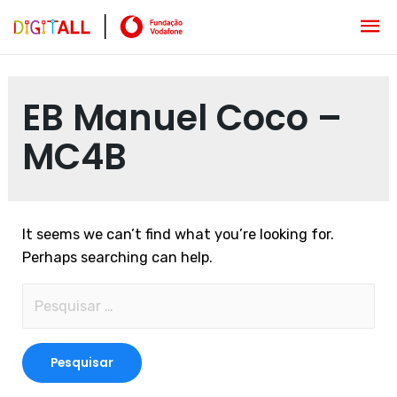
EB Manuel Coco –
MC4B
It seems we can’t find what you’re looking for.
Perhaps searching can help.