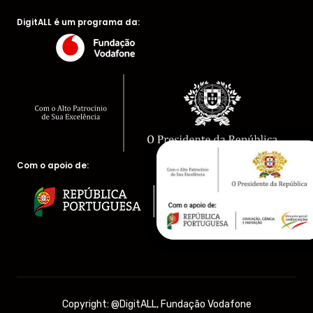
DigitALL é um programa da:
Com o apoio de:
Copyright: @DigitALL, Fundação Vodafone