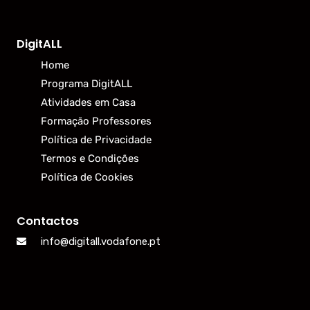
DigitALL
Home
Programa DigitALL
Atividades em Casa
Formação Professores
Política de Privacidade
Termos e Condições
Política de Cookies
Contactos
info@digitall.vodafone.pt