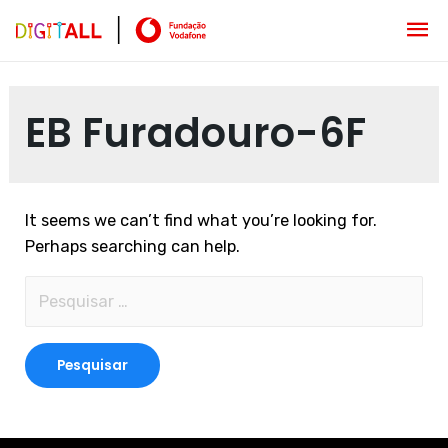
EB Furadouro-6F
It seems we can’t find what you’re looking for.
Perhaps searching can help.