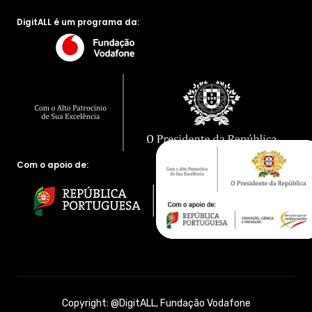
DigitALL é um programa da:
Com o apoio de:
Copyright: @DigitALL, Fundação Vodafone