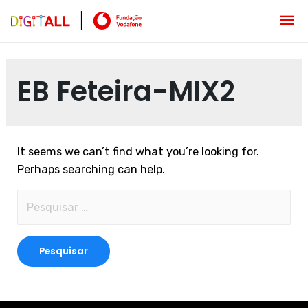
EB Feteira-MIX2
It seems we can’t find what you’re looking for.
Perhaps searching can help.