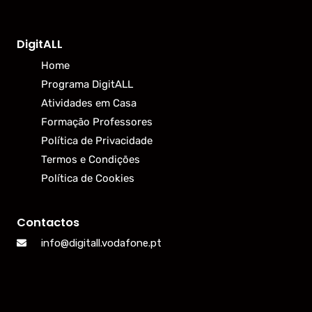
DigitALL
Home
Programa DigitALL
Atividades em Casa
Formação Professores
Política de Privacidade
Termos e Condições
Política de Cookies
Contactos
info@digitall.vodafone.pt