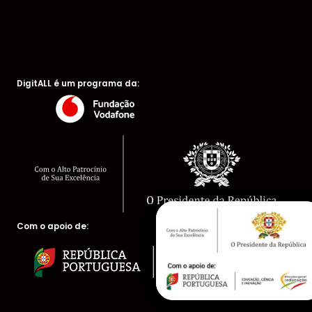
DigitALL é um programa da:
Com o apoio de: