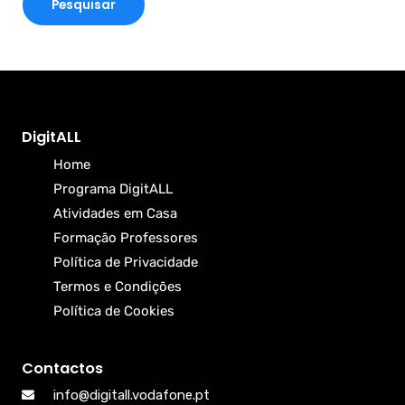
DigitALL
Home
Programa DigitALL
Atividades em Casa
Formação Professores
Política de Privacidade
Termos e Condições
Política de Cookies
Contactos
info@digitall.vodafone.pt