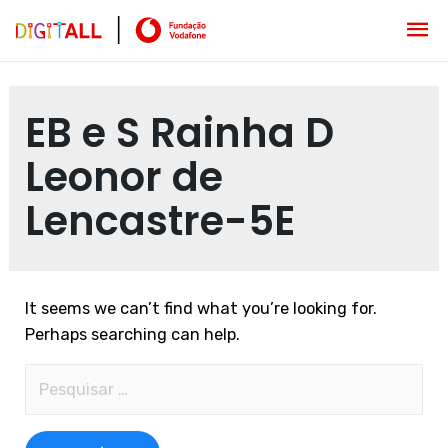
EB e S Rainha D
Leonor de
Lencastre-5E
It seems we can’t find what you’re looking for.
Perhaps searching can help.