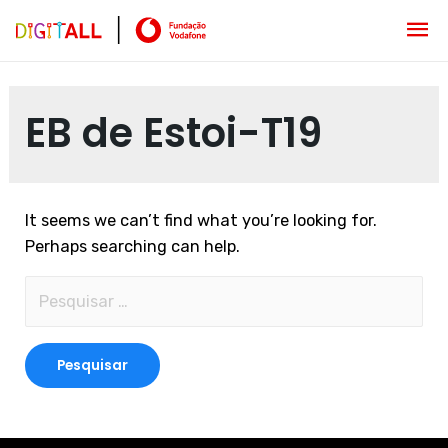
EB de Estoi-T19
It seems we can’t find what you’re looking for.
Perhaps searching can help.