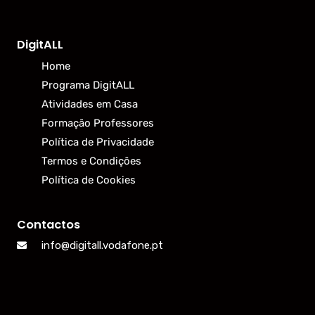
DigitALL
Home
Programa DigitALL
Atividades em Casa
Formação Professores
Política de Privacidade
Termos e Condições
Política de Cookies
Contactos
info@digitall.vodafone.pt