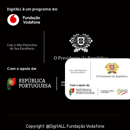
DigitALL é um programa da:
Com o apoio de:
Copyright: @DigitALL, Fundação Vodafone