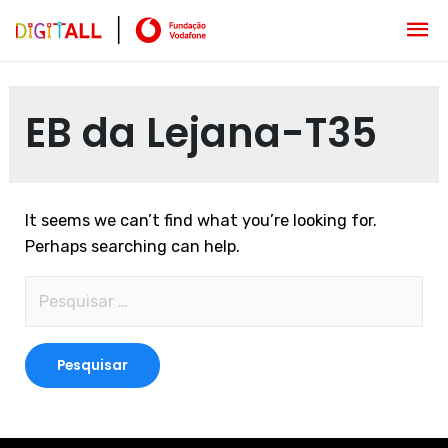
EB da Lejana-T35
It seems we can’t find what you’re looking for.
Perhaps searching can help.