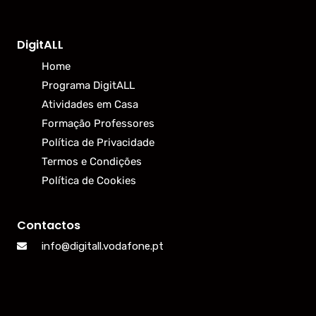
DigitALL
Home
Programa DigitALL
Atividades em Casa
Formação Professores
Política de Privacidade
Termos e Condições
Política de Cookies
Contactos
info@digitall.vodafone.pt