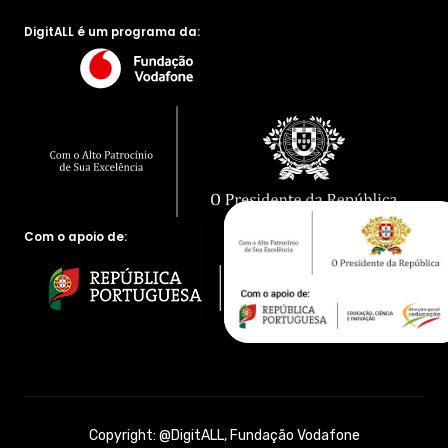
DigitALL é um programa da:
Com o apoio de:
Copyright: @DigitALL, Fundação Vodafone