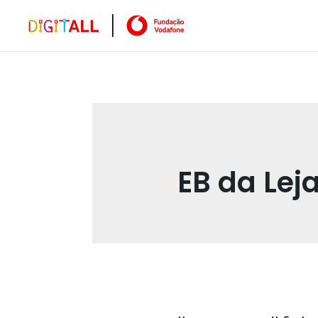
EB da Lej