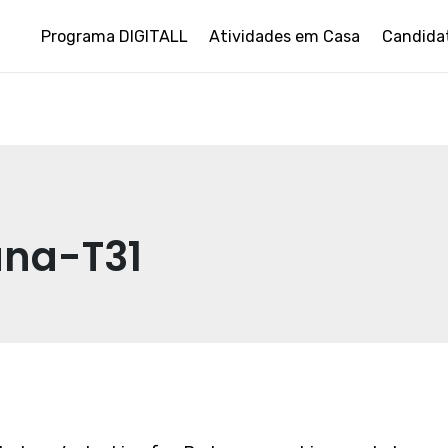
Programa DIGITALL
Atividades em Casa
Candida
ana-T31