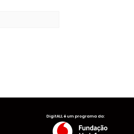
DigitALL é um programa da: