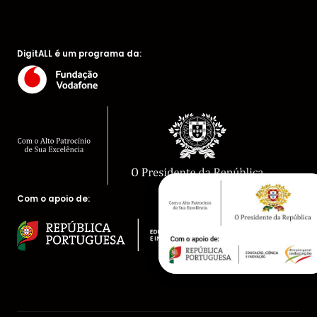
DigitALL é um programa da:
Com o apoio de: