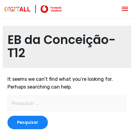
EB da Conceição-
T12
It seems we can’t find what you’re looking for.
Perhaps searching can help.