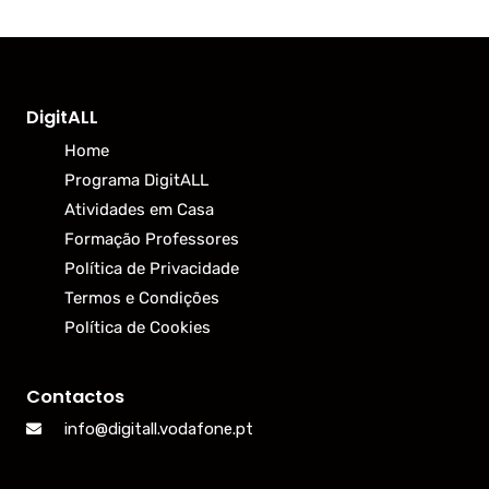
DigitALL
Home
Programa DigitALL
Atividades em Casa
Formação Professores
Política de Privacidade
Termos e Condições
Política de Cookies
Contactos
info@digitall.vodafone.pt