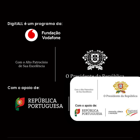
DigitALL é um programa da:
Com o apoio de: