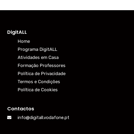
DigitALL
Home
Programa DigitALL
Atividades em Casa
Formação Professores
Política de Privacidade
Termos e Condições
Política de Cookies
Contactos
info@digitall.vodafone.pt