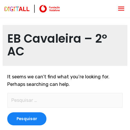
EB Cavaleira – 2º
AC
It seems we can’t find what you’re looking for.
Perhaps searching can help.