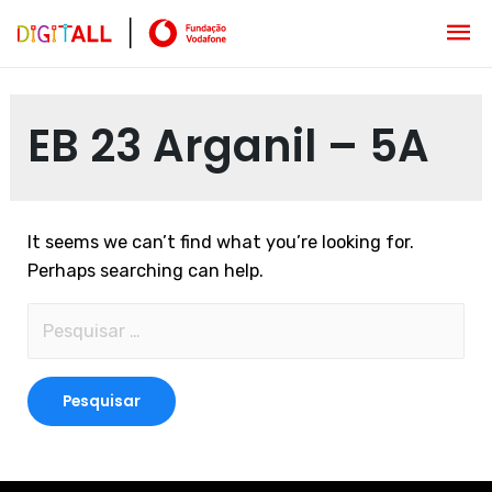
EB 23 Arganil – 5A
It seems we can’t find what you’re looking for.
Perhaps searching can help.