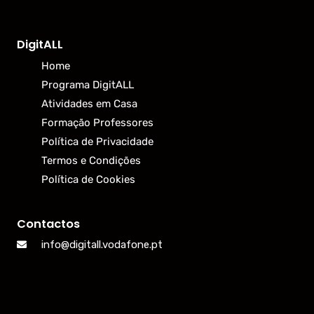
DigitALL
Home
Programa DigitALL
Atividades em Casa
Formação Professores
Política de Privacidade
Termos e Condições
Política de Cookies
Contactos
info@digitall.vodafone.pt