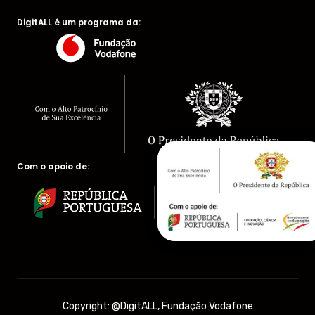
DigitALL é um programa da:
Com o apoio de:
Copyright: @DigitALL, Fundação Vodafone