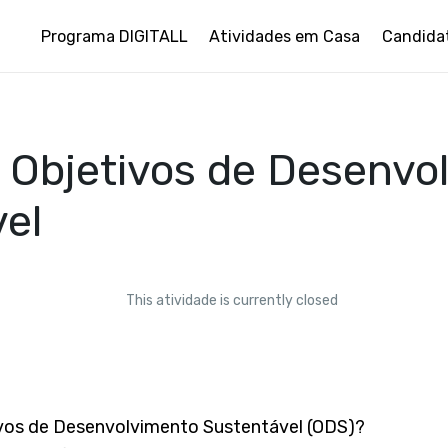
Programa DIGITALL
Atividades em Casa
Candida
 Objetivos de Desenvo
el
This atividade is currently closed
ivos de Desenvolvimento Sustentável (ODS)?