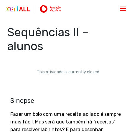
Sequências II –
alunos
This atividade is currently closed
Sinopse
Fazer um bolo com uma receita ao lado é sempre
mais fácil. Mas será que também há “receitas”
para resolver labirintos? E para desenhar