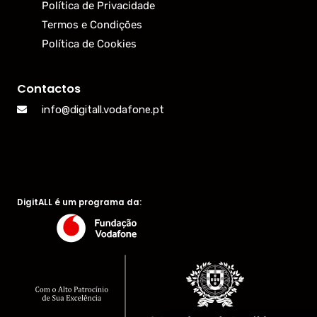
Política de Privacidade
Termos e Condições
Política de Cookies
Contactos
info@digitall.vodafone.pt
DigitALL é um programa da: