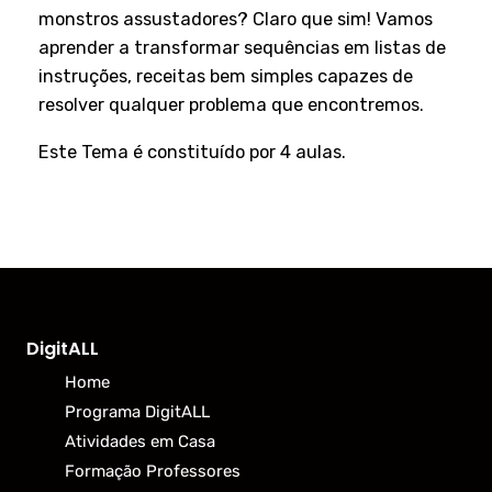
monstros assustadores? Claro que sim! Vamos
aprender a transformar sequências em listas de
instruções, receitas bem simples capazes de
resolver qualquer problema que encontremos.
Este Tema é constituído por 4 aulas.
DigitALL
Home
Programa DigitALL
Atividades em Casa
Formação Professores