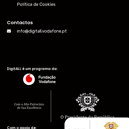
Política de Cookies
Contactos
info@digitall.vodafone.pt
DigitALL é um programa da:
Com o apoio de: