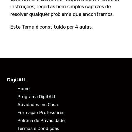
instruções, receitas bem simples capazes de
resolver qualquer problema que encontremos.
Este Tema é constituído por 4 aulas.
DigitALL
Home
Programa DigitALL
Atividades em Casa
Formação Professores
Política de Privacidade
Termos e Condições