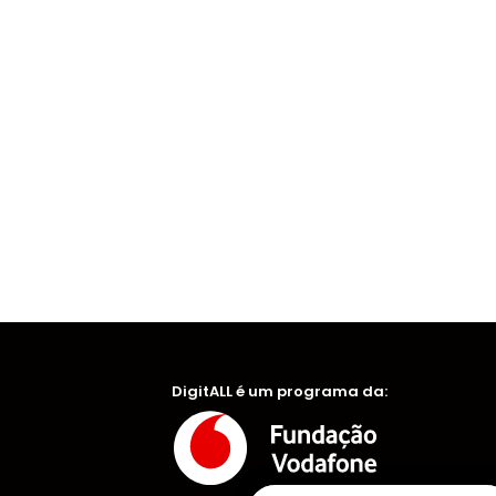
DigitALL é um programa da: