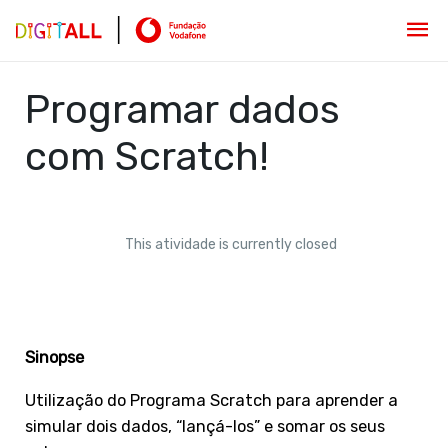
Programar dados
com Scratch!
This atividade is currently closed
Sinopse
Utilização do Programa Scratch para aprender a
simular dois dados, “lançá-los” e somar os seus