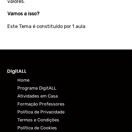
valores.
Vamos a isso?
Este Tema é constituído por 1 aula
DigitALL
Home
Programa DigitALL
Atividades em Casa
Formação Professores
Política de Privacidade
Termos e Condições
Política de Cookies