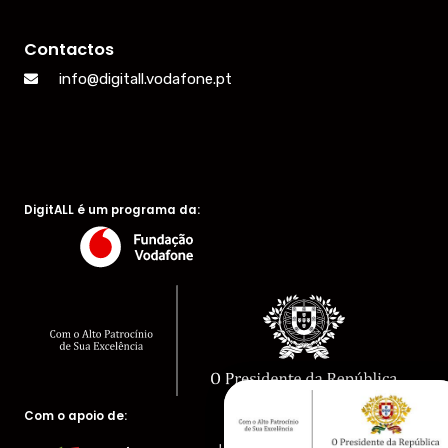
Contactos
info@digitall.vodafone.pt
DigitALL é um programa da:
Com o apoio de: