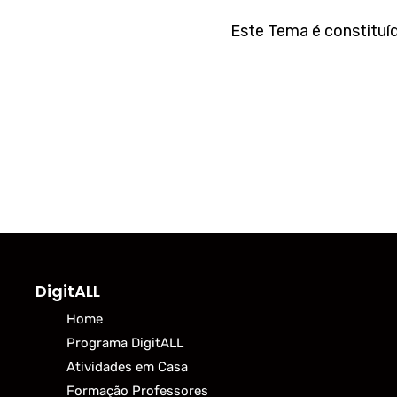
Este Tema é constituíd
DigitALL
Home
Programa DigitALL
Atividades em Casa
Formação Professores