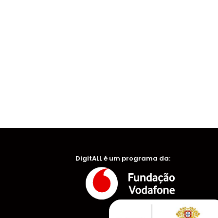
DigitALL é um programa da: