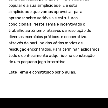
popular é a sua simplicidade. E é esta
simplicidade que vamos aproveitar para
aprender sobre variáveis e estruturas
condicionais. Neste Tema é incentivado o
trabalho autónomo, através da resolução de
diversos exercícios práticos, e cooperativo,
através da partilha dos vários modos de
resolução encontrados. Para terminar, aplicamos
todo o conhecimento adquirido na construção
de um pequeno jogo interativo.
Este Tema é constituído por 6 aulas.