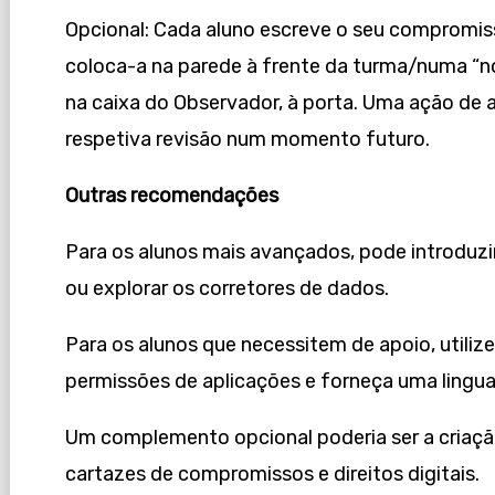
Opcional: Cada aluno escreve o seu compromi
coloca-a na parede à frente da turma/numa “n
na caixa do Observador, à porta. Uma ação d
respetiva revisão num momento futuro.
Outras recomendações
Para os alunos mais avançados, pode introduzir
ou explorar os corretores de dados.
Para os alunos que necessitem de apoio, utiliz
permissões de aplicações e forneça uma lingua
Um complemento opcional poderia ser a criaçã
cartazes de compromissos e direitos digitais.