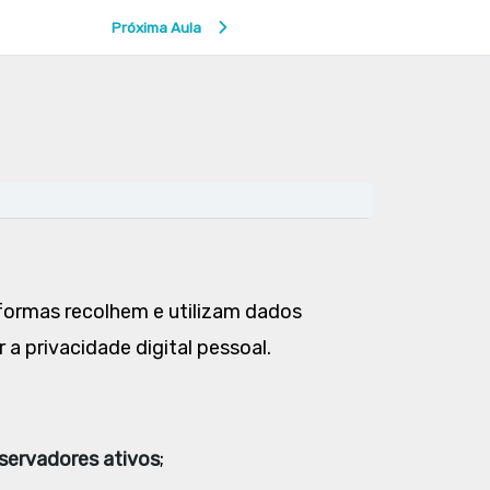
Próxima Aula
ormas recolhem e utilizam dados
a privacidade digital pessoal.
servadores ativos
;