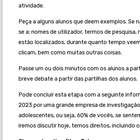
atividade.
Peça a alguns alunos que deem exemplos. Se n
se a: nomes de utilizador, termos de pesquisa
estão localizados, durante quanto tempo veem
clicam, bem como muitas outras coisas.
Passe um ou dois minutos com os alunos a part
breve debate a partir das partilhas dos alunos.
Pode concluir esta etapa com a seguinte info
2023 por uma grande empresa de investigação,
adolescentes, ou seja, 60% de vocês, se sent
iremos discutir hoje, temos direitos, incluindo os