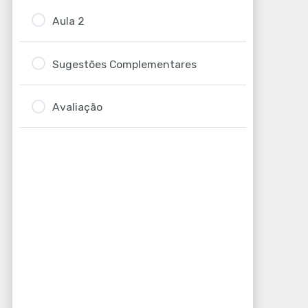
Aula 2
Sugestões Complementares
Avaliação