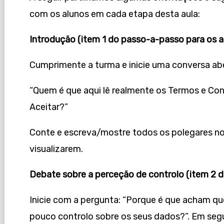
com os alunos em cada etapa desta aula:
Introdução (item 1 do passo-a-passo para os a
Cumprimente a turma e inicie uma conversa ab
“Quem é que aqui lê realmente os Termos e Co
Aceitar?”
Conte e escreva/mostre todos os polegares no
visualizarem.
Debate sobre a perceção de controlo (item 2 
Inicie com a pergunta: “Porque é que acham q
pouco controlo sobre os seus dados?”. Em seg