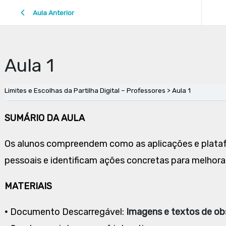
Aula Anterior
Aula 1
Limites e Escolhas da Partilha Digital – Professores
Aula 1
SUMÁRIO DA AULA
Os alunos compreendem como as aplicações e plataf
pessoais e identificam ações concretas para melhorar 
MATERIAIS
•
Documento Descarregável:
Imagens e textos de ob