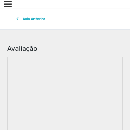
Aula Anterior
Avaliação