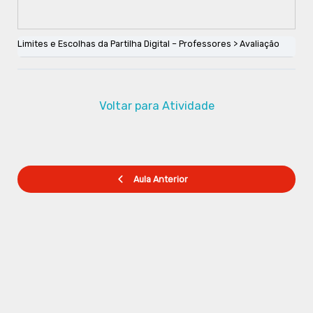
Limites e Escolhas da Partilha Digital – Professores
Avaliação
Voltar para Atividade
Aula Anterior