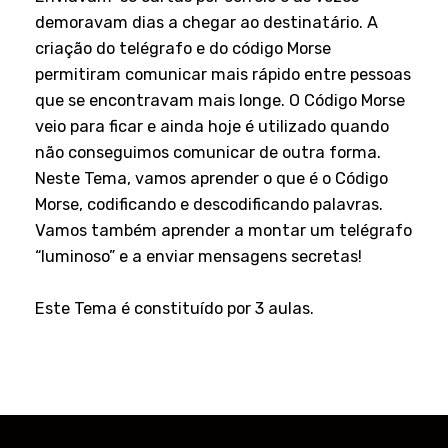
demoravam dias a chegar ao destinatário. A
criação do telégrafo e do código Morse
permitiram comunicar mais rápido entre pessoas
que se encontravam mais longe. O Código Morse
veio para ficar e ainda hoje é utilizado quando
não conseguimos comunicar de outra forma.
Neste Tema, vamos aprender o que é o Código
Morse, codificando e descodificando palavras.
Vamos também aprender a montar um telégrafo
“luminoso” e a enviar mensagens secretas!
Este Tema é constituído por 3 aulas.