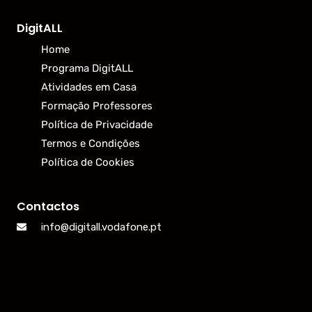
DigitALL
Home
Programa DigitALL
Atividades em Casa
Formação Professores
Política de Privacidade
Termos e Condições
Política de Cookies
Contactos
info@digitall.vodafone.pt