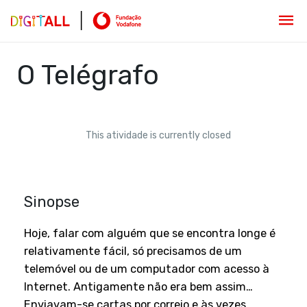
O Telégrafo
This atividade is currently closed
Sinopse
Hoje, falar com alguém que se encontra longe é
relativamente fácil, só precisamos de um
telemóvel ou de um computador com acesso à
Internet. Antigamente não era bem assim…
Enviavam-se cartas por correio e às vezes