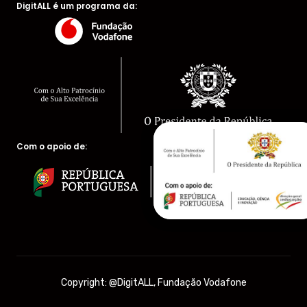
DigitALL é um programa da:
Com o apoio de:
Copyright: @DigitALL, Fundação Vodafone