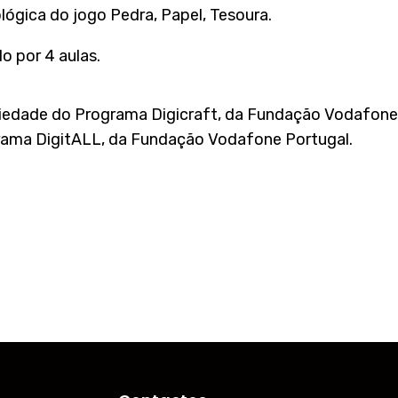
ógica do jogo Pedra, Papel, Tesoura.
o por 4 aulas.
iedade do Programa Digicraft, da Fundação Vodafone 
rama DigitALL, da Fundação Vodafone Portugal.