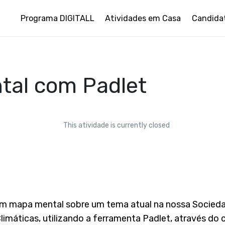
Programa DIGITALL
Atividades em Casa
Candida
tal com Padlet
This atividade is currently closed
um mapa mental sobre um tema atual na nossa Socieda
limáticas, utilizando a ferramenta Padlet, através do