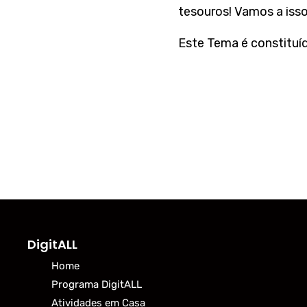
tesouros! Vamos a isso
Este Tema é constituíd
DigitALL
Home
Programa DigitALL
Atividades em Casa