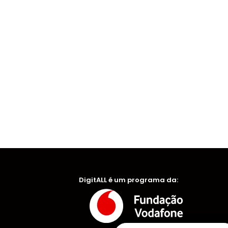
DigitALL é um programa da: