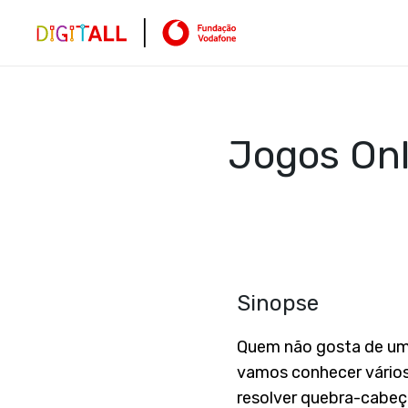
Jogos Onl
Sinopse
Quem não gosta de um
vamos conhecer vários 
resolver quebra-cabeç