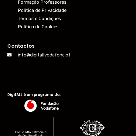
Formação Professores
Política de Privacidade
Termos e Condições
Política de Cookies
Contactos
info@digitall.vodafone.pt
DigitALL é um programa da: