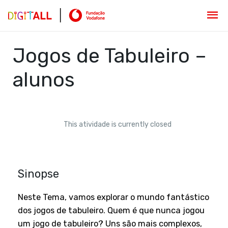
Jogos de Tabuleiro –
alunos
This atividade is currently closed
Sinopse
Neste Tema, vamos explorar o mundo fantástico
dos jogos de tabuleiro. Quem é que nunca jogou
um jogo de tabuleiro? Uns são mais complexos,