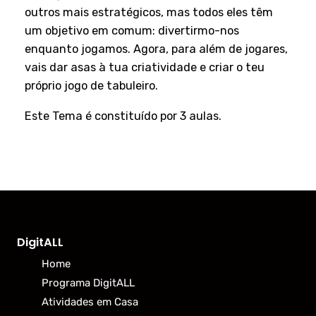
outros mais estratégicos, mas todos eles têm
um objetivo em comum: divertirmo-nos
enquanto jogamos. Agora, para além de jogares,
vais dar asas à tua criatividade e criar o teu
próprio jogo de tabuleiro.
Este Tema é constituído por 3 aulas.
DigitALL
Home
Programa DigitALL
Atividades em Casa