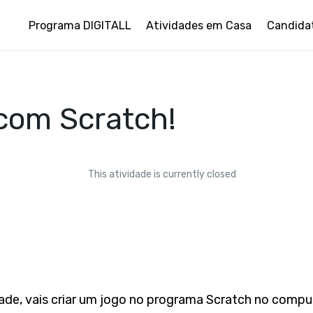
Programa DIGITALL
Atividades em Casa
Candida
 com Scratch!
This atividade is currently closed
ade, vais criar um jogo no programa Scratch no compu