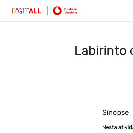
Labirinto
Sinopse
Nesta ativid