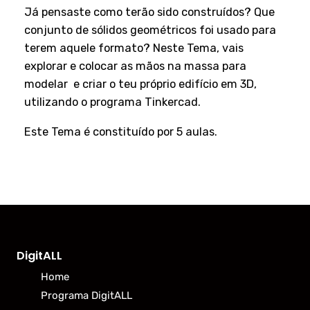
Já pensaste como terão sido construídos? Que
conjunto de sólidos geométricos foi usado para
terem aquele formato? Neste Tema, vais
explorar e colocar as mãos na massa para
modelar e criar o teu próprio edifício em 3D,
utilizando o programa Tinkercad.
Este Tema é constituído por 5 aulas.
DigitALL
Home
Programa DigitALL