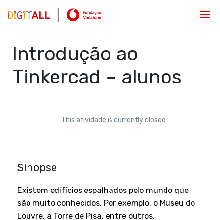
Introdução ao
Tinkercad – alunos
This atividade is currently closed
Sinopse
Existem edifícios espalhados pelo mundo que
são muito conhecidos. Por exemplo, o Museu do
Louvre, a Torre de Pisa, entre outros.