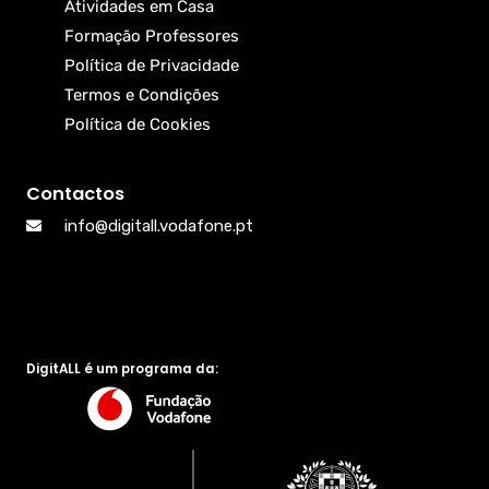
Atividades em Casa
Formação Professores
Política de Privacidade
Termos e Condições
Política de Cookies
Contactos
info@digitall.vodafone.pt
DigitALL é um programa da: