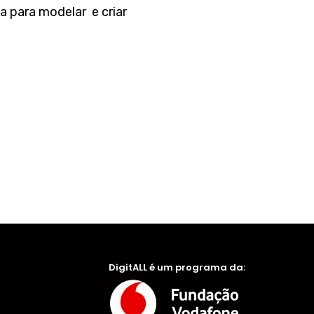
 para modelar e criar
DigitALL é um programa da: