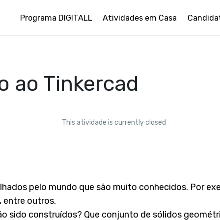
Programa DIGITALL
Atividades em Casa
Candida
o ao Tinkercad
This atividade is currently closed
alhados pelo mundo que são muito conhecidos. Por ex
, entre outros.
o sido construídos? Que conjunto de sólidos geométri