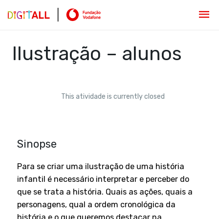
Ilustração – alunos
This atividade is currently closed
Sinopse
Para se criar uma ilustração de uma história
infantil é necessário interpretar e perceber do
que se trata a história. Quais as ações, quais a
personagens, qual a ordem cronológica da
história e o que queremos destacar na