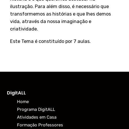
ilustração. Para além disso, é necessário que
transformemos as histórias e que lhes demos
vida, através da nossa imaginação e
criatividade.
Este Tema é constituído por 7 aulas.
DigitALL
Home
Programa DigitALL
Atividades em Casa
Formação Professores