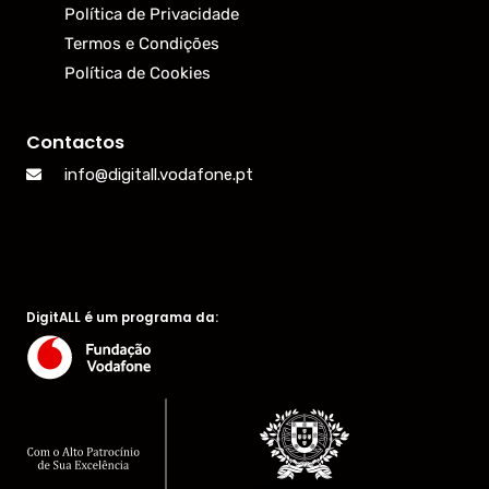
Política de Privacidade
Termos e Condições
Política de Cookies
Contactos
info@digitall.vodafone.pt
DigitALL é um programa da: