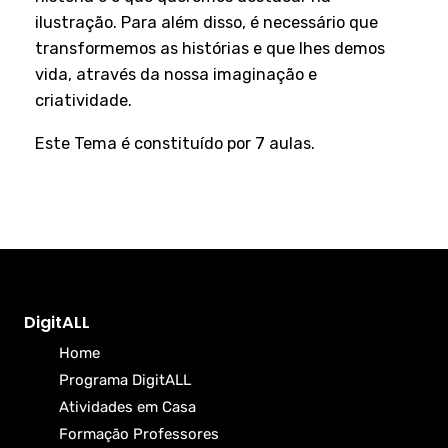
ilustração. Para além disso, é necessário que
transformemos as histórias e que lhes demos
vida, através da nossa imaginação e
criatividade.
Este Tema é constituído por 7 aulas.
DigitALL
Home
Programa DigitALL
Atividades em Casa
Formação Professores