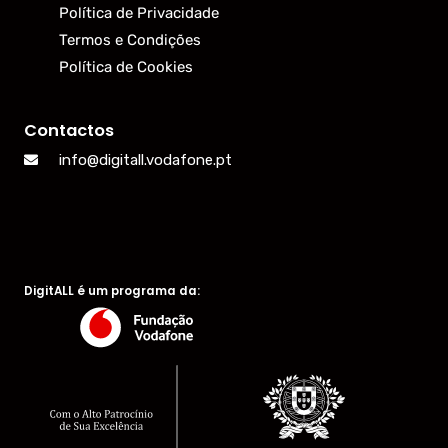
Política de Privacidade
Termos e Condições
Política de Cookies
Contactos
info@digitall.vodafone.pt
DigitALL é um programa da: