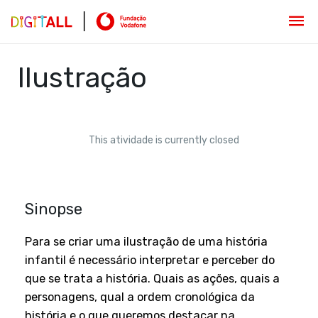
Ilustração
This atividade is currently closed
Sinopse
Para se criar uma ilustração de uma história
infantil é necessário interpretar e perceber do
que se trata a história. Quais as ações, quais a
personagens, qual a ordem cronológica da
história e o que queremos destacar na