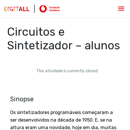
Circuitos e
Sintetizador – alunos
This atividade is currently closed
Sinopse
Os sintetizadores programáveis começaram a
ser desenvolvidos na década de 1950. E, se na
altura eram uma novidade, hoje em dia, muitas