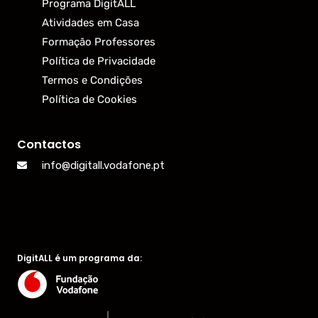
Programa DigitALL
Atividades em Casa
Formação Professores
Política de Privacidade
Termos e Condições
Política de Cookies
Contactos
info@digitall.vodafone.pt
DigitALL é um programa da: