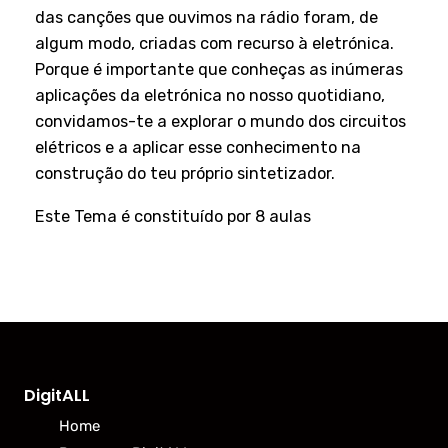
das canções que ouvimos na rádio foram, de
algum modo, criadas com recurso à eletrónica.
Porque é importante que conheças as inúmeras
aplicações da eletrónica no nosso quotidiano,
convidamos-te a explorar o mundo dos circuitos
elétricos e a aplicar esse conhecimento na
construção do teu próprio sintetizador.
Este Tema é constituído por 8 aulas
DigitALL
Home