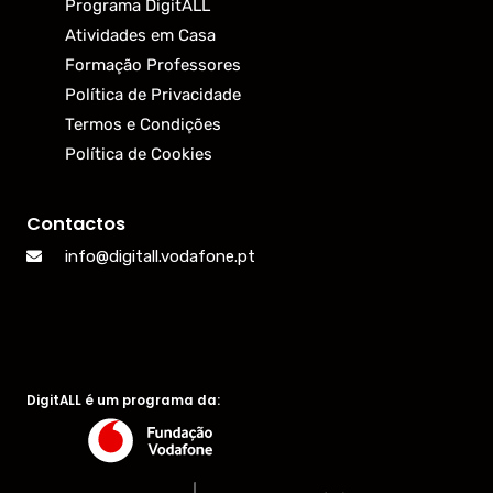
Programa DigitALL
Atividades em Casa
Formação Professores
Política de Privacidade
Termos e Condições
Política de Cookies
Contactos
info@digitall.vodafone.pt
DigitALL é um programa da: