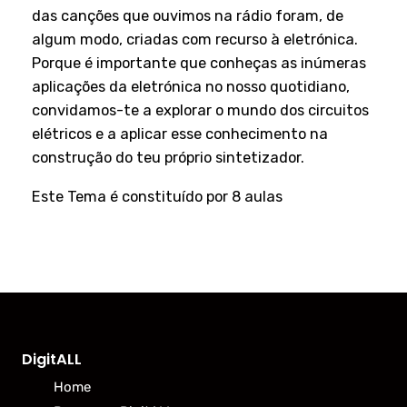
das canções que ouvimos na rádio foram, de
algum modo, criadas com recurso à eletrónica.
Porque é importante que conheças as inúmeras
aplicações da eletrónica no nosso quotidiano,
convidamos-te a explorar o mundo dos circuitos
elétricos e a aplicar esse conhecimento na
construção do teu próprio sintetizador.
Este Tema é constituído por 8 aulas
DigitALL
Home