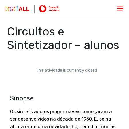
Circuitos e
Sintetizador – alunos
This atividade is currently closed
Sinopse
Os sintetizadores programáveis começaram a
ser desenvolvidos na década de 1950. E, se na
altura eram uma novidade, hoje em dia, muitas