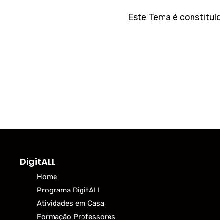
Este Tema é constituíd
DigitALL
Home
Programa DigitALL
Atividades em Casa
Formação Professores