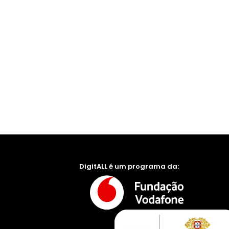
DigitALL é um programa da: