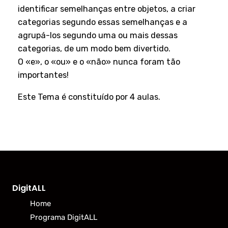
identificar semelhanças entre objetos, a criar
categorias segundo essas semelhanças e a
agrupá-los segundo uma ou mais dessas
categorias, de um modo bem divertido.
O «e», o «ou» e o «não» nunca foram tão
importantes!
Este Tema é constituído por 4 aulas.
DigitALL
Home
Programa DigitALL