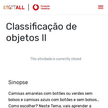
Classificação de
objetos II
This atividade is currently closed
Sinopse
Camisas amarelas com botões ou verdes sem
bolsos e camisas azuis com botões e sem bolsos…
Como escolher? Neste Tema, vais aprender a