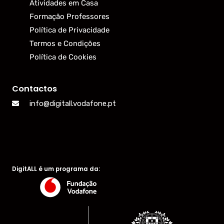
Atividades em Casa
Formação Professores
Política de Privacidade
Termos e Condições
Política de Cookies
Contactos
info@digitall.vodafone.pt
DigitALL é um programa da: