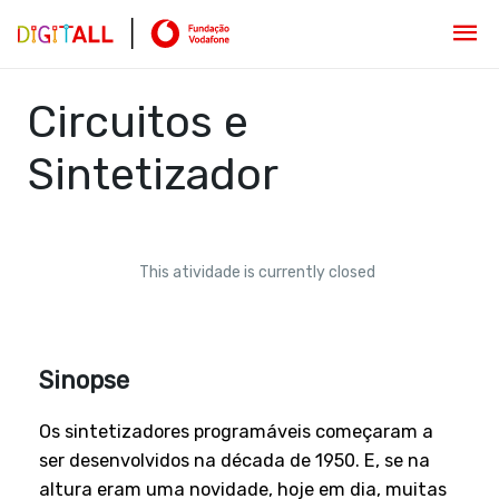
Circuitos e
Sintetizador
This atividade is currently closed
Sinopse
Os sintetizadores programáveis começaram a
ser desenvolvidos na década de 1950. E, se na
altura eram uma novidade, hoje em dia, muitas