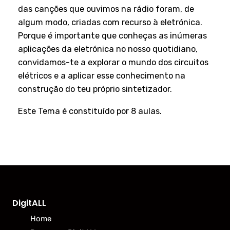
das canções que ouvimos na rádio foram, de
algum modo, criadas com recurso à eletrónica.
Porque é importante que conheças as inúmeras
aplicações da eletrónica no nosso quotidiano,
convidamos-te a explorar o mundo dos circuitos
elétricos e a aplicar esse conhecimento na
construção do teu próprio sintetizador.
Este Tema é constituído por 8 aulas.
DigitALL
Home