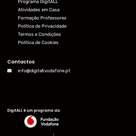
Programa DigitALL
Atividades em Casa
Formação Professores
Política de Privacidade
Termos e Condições
Política de Cookies
Contactos
info@digitall.vodafone.pt
DigitALL é um programa da: