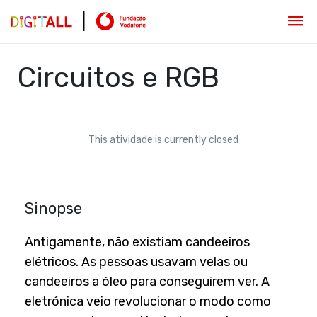
Circuitos e RGB
This atividade is currently closed
Sinopse
Antigamente, não existiam candeeiros
elétricos. As pessoas usavam velas ou
candeeiros a óleo para conseguirem ver. A
eletrónica veio revolucionar o modo como