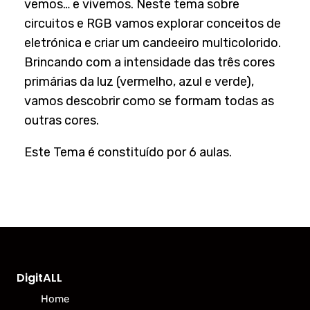
vemos… e vivemos. Neste tema sobre
circuitos e RGB vamos explorar conceitos de
eletrónica e criar um candeeiro multicolorido.
Brincando com a intensidade das três cores
primárias da luz (vermelho, azul e verde),
vamos descobrir como se formam todas as
outras cores.
Este Tema é constituído por 6 aulas.
DigitALL
Home