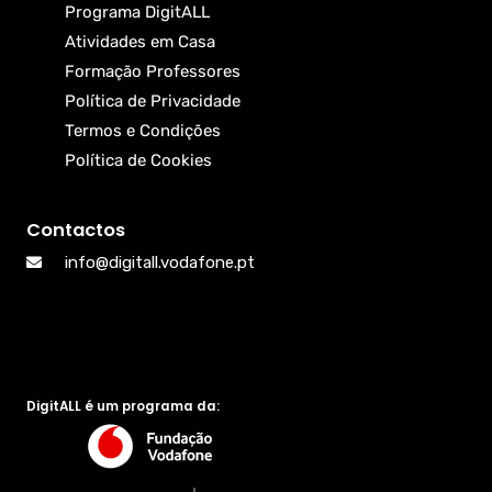
Programa DigitALL
Atividades em Casa
Formação Professores
Política de Privacidade
Termos e Condições
Política de Cookies
Contactos
info@digitall.vodafone.pt
DigitALL é um programa da: