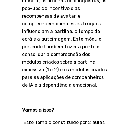
infinito”, os crachás de conquistas, os
pop-ups de incentivo e as
recompensas de avatar, e
compreendem como estes truques
influenciam a partilha, o tempo de
ecrã e a autoimagem. Este módulo
pretende também fazer a ponte e
consolidar a compreensão dos
módulos criados sobre a partilha
excessiva (1 e 2) e os módulos criados
para as aplicações de companheiros
de IA e a dependência emocional.
Vamos a isso?
Este Tema é constituído por 2 aulas