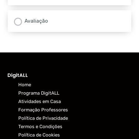
Avaliação
DigitALL
Home
Programa DigitALL
Atividades em Casa
Formação Professores
Política de Privacidade
Termos e Condições
Política de Cookies