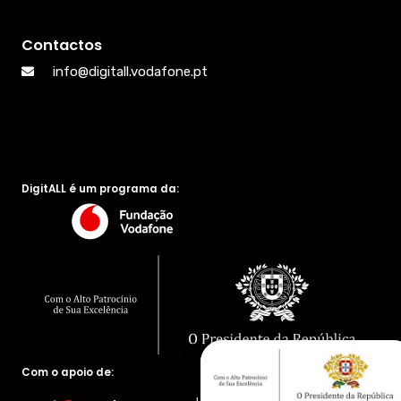
Contactos
info@digitall.vodafone.pt
DigitALL é um programa da:
Com o apoio de: