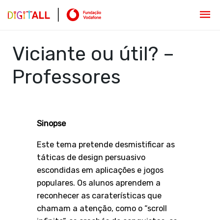
Viciante ou útil? –
Professores
Sinopse
Este tema pretende desmistificar as
táticas de design persuasivo
escondidas em aplicações e jogos
populares. Os alunos aprendem a
reconhecer as caraterísticas que
chamam a atenção, como o “scroll