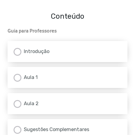
Conteúdo
Guia para Professores
Introdução
Aula 1
Aula 2
Sugestões Complementares