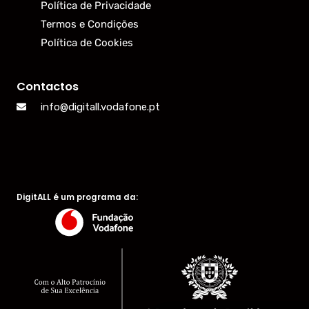
Política de Privacidade
Termos e Condições
Política de Cookies
Contactos
info@digitall.vodafone.pt
DigitALL é um programa da: