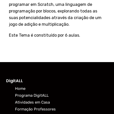
programar em Scratch, uma linguagem de
programação por blocos, explorando todas as
suas potencialidades através da criação de um
jogo de adição e multiplicação.
Este Tema é constituído por 6 aulas.
DigitALL
Home
Programa DigitALL
Atividades em Casa
Formação Professores