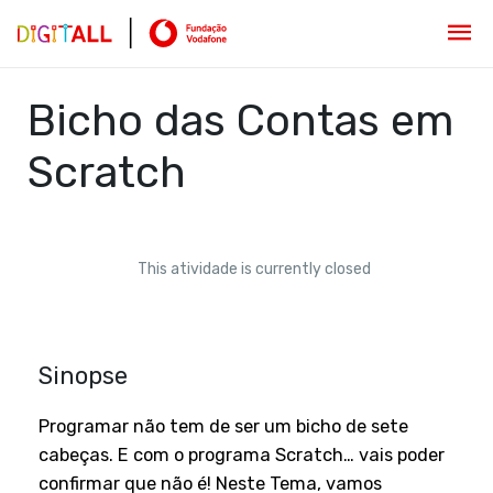
Bicho das Contas em
Scratch
This atividade is currently closed
Sinopse
Programar não tem de ser um bicho de sete
cabeças. E com o programa Scratch… vais poder
confirmar que não é! Neste Tema, vamos