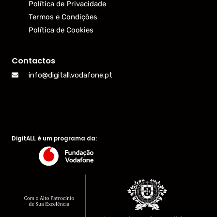
Política de Privacidade
Termos e Condições
Política de Cookies
Contactos
info@digitall.vodafone.pt
DigitALL é um programa da: