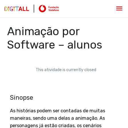
Animação por
Software – alunos
This atividade is currently closed
Sinopse
As histórias podem ser contadas de muitas
maneiras, sendo uma delas a animação. As
personagens já estão criadas, os cenários