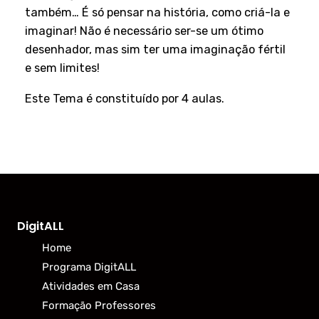
também… É só pensar na história, como criá-la e
imaginar! Não é necessário ser-se um ótimo
desenhador, mas sim ter uma imaginação fértil
e sem limites!
Este Tema é constituído por 4 aulas.
DigitALL
Home
Programa DigitALL
Atividades em Casa
Formação Professores