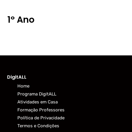
1º Ano
DigitALL
Home
Programa DigitALL
Atividades em Casa
Formação Professores
Política de Privacidade
Termos e Condições