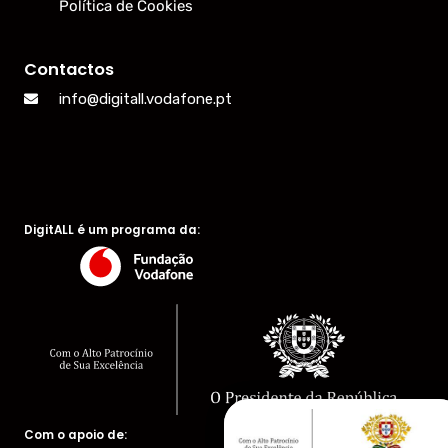
Política de Cookies
Contactos
info@digitall.vodafone.pt
DigitALL é um programa da:
Com o apoio de: