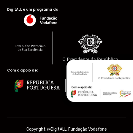
DigitALL é um programa da:
Com o apoio de:
Copyright: @DigitALL, Fundação Vodafone