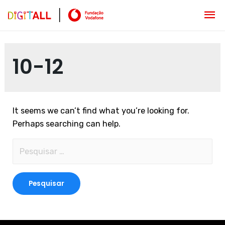
10-12
It seems we can’t find what you’re looking for.
Perhaps searching can help.