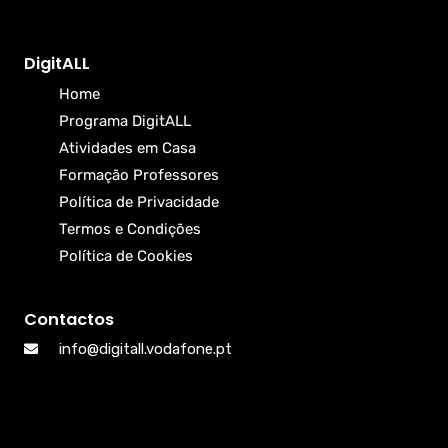
DigitALL
Home
Programa DigitALL
Atividades em Casa
Formação Professores
Política de Privacidade
Termos e Condições
Política de Cookies
Contactos
info@digitall.vodafone.pt