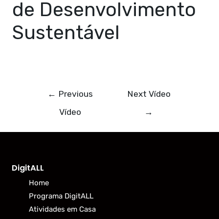
de Desenvolvimento
Sustentável
←
Previous
Next Vídeo
Vídeo
→
DigitALL
Home
Programa DigitALL
Atividades em Casa