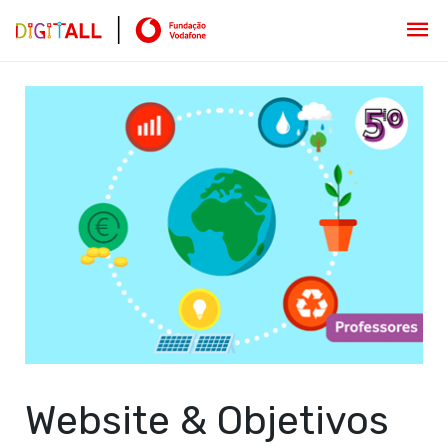
Website & Objetivos