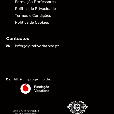
Formação Professores
Política de Privacidade
Termos e Condições
Política de Cookies
Contactos
info@digitall.vodafone.pt
DigitALL é um programa da: