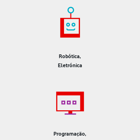
Robótica,
Eletrónica
Programação,