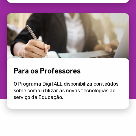
Para os Professores
O Programa DigitALL disponibiliza conteúdos
sobre como utilizar as novas tecnologias ao
serviço da Educação.