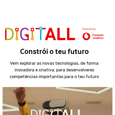
Constrói o teu futuro
Vem explorar as novas tecnologias, de forma
inovadora e criativa, para desenvolveres
competências importantes para o teu futuro