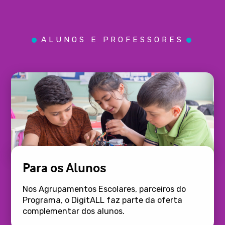
ALUNOS E PROFESSORES
Para os Alunos
Nos Agrupamentos Escolares, parceiros do
Programa, o DigitALL faz parte da oferta
complementar dos alunos.