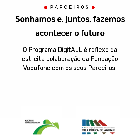
PARCEIROS
Sonhamos e, juntos, fazemos
acontecer o futuro
O Programa DigitALL é reflexo da
estreita colaboração da Fundação
Vodafone com os seus Parceiros.