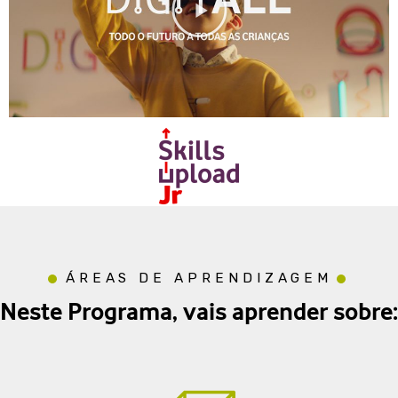
ÁREAS DE APRENDIZAGEM
Neste Programa, vais aprender sobre: