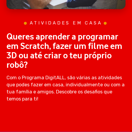
ATIVIDADES EM CASA
Queres aprender a programar
em Scratch, fazer um filme em
3D ou até criar o teu próprio
robô?
Com o Programa DigitALL, são várias as atividades
que podes fazer em casa, individualmente ou com a
tua família e amigos. Descobre os desafios que
temos para ti!