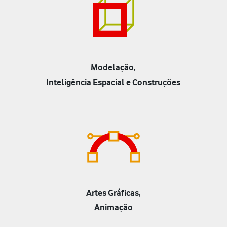
Modelação,
Inteligência Espacial e Construções
Artes Gráficas,
Animação