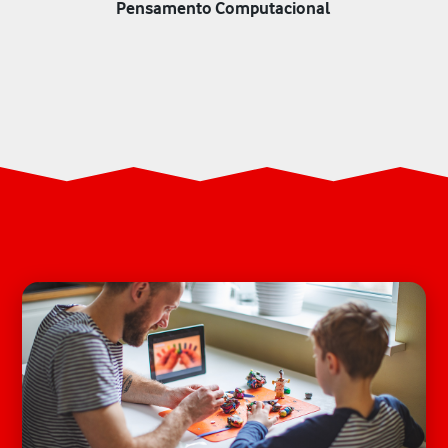
Pensamento Computacional