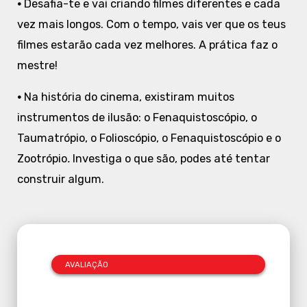
•
Desafia-te e vai criando filmes diferentes e cada
vez mais longos. Com o tempo, vais ver que os teus
filmes estarão cada vez melhores. A prática faz o
mestre!
•
Na história do cinema, existiram muitos
instrumentos de ilusão: o Fenaquistoscópio, o
Taumatrópio, o Folioscópio, o Fenaquistoscópio e o
Zootrópio
.
Investiga o que são, podes até tentar
construir algum.
AVALIAÇÃO