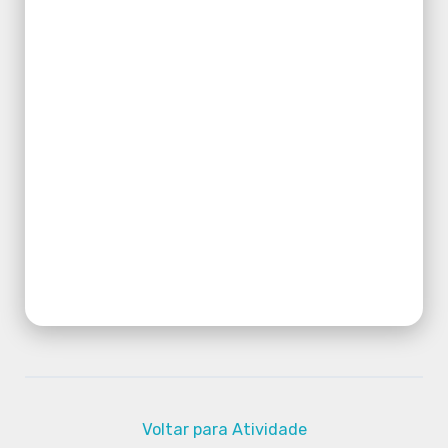
Voltar para Atividade