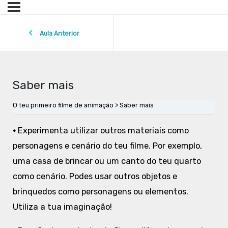
Aula Anterior
Saber mais
O teu primeiro filme de animação
Saber mais
•
Experimenta utilizar outros materiais como
personagens e cenário do teu filme. Por exemplo,
uma casa de brincar ou um canto do teu quarto
como cenário. Podes usar outros objetos e
brinquedos como personagens ou elementos.
Utiliza a tua imaginação!