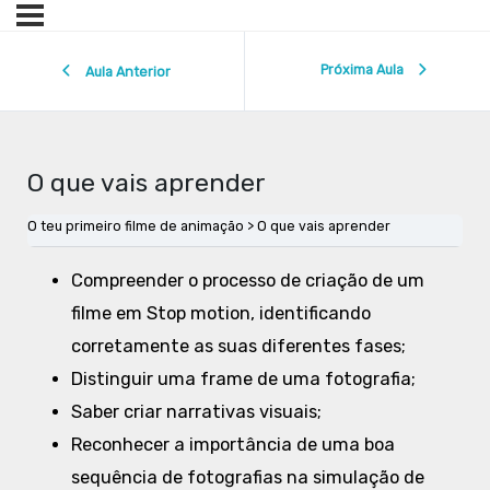
Próxima Aula
Aula Anterior
O que vais aprender
O teu primeiro filme de animação
O que vais aprender
Compreender o processo de criação de um
filme em Stop motion, identificando
corretamente as suas diferentes fases;
Distinguir uma frame de uma fotografia;
Saber criar narrativas visuais;
Reconhecer a importância de uma boa
sequência de fotografias na simulação de