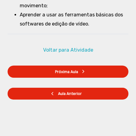
movimento;
Aprender a usar as ferramentas básicas dos
softwares de edição de vídeo.
Voltar para Atividade
Próxima Aula
Aula Anterior