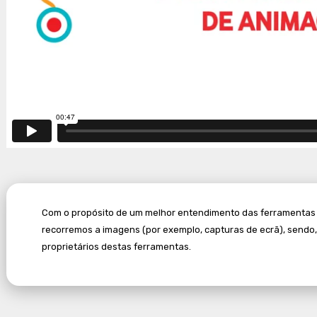
Com o propósito de um melhor entendimento das ferramentas dig
recorremos a imagens (por exemplo, capturas de ecrã), sendo
proprietários destas ferramentas.