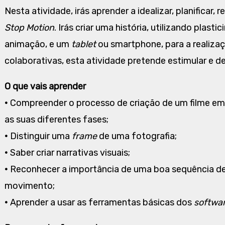
Nesta atividade, irás aprender a idealizar, planificar,
Stop Motion
. Irás criar uma história, utilizando plasti
animação, e um
tablet
ou smartphone, para a realizaç
colaborativas, esta atividade pretende estimular e d
O que vais aprender
•
Compreender o processo de criação de um filme e
as suas diferentes fases;
•
Distinguir uma
frame
de uma fotografia;
•
Saber criar narrativas visuais;
•
Reconhecer a importância de uma boa sequência de
movimento;
•
Aprender a usar as ferramentas básicas dos
softwa