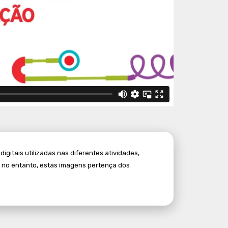
itais utilizadas nas diferentes atividades,
, no entanto, estas imagens pertença dos