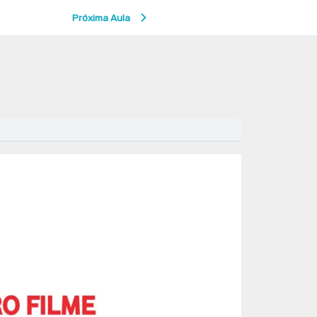
Próxima Aula