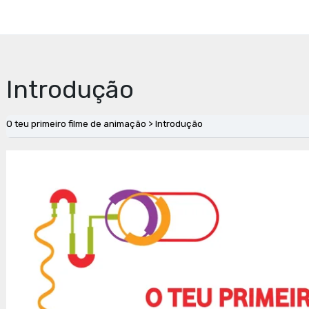
Introdução
O teu primeiro filme de animação
Introdução