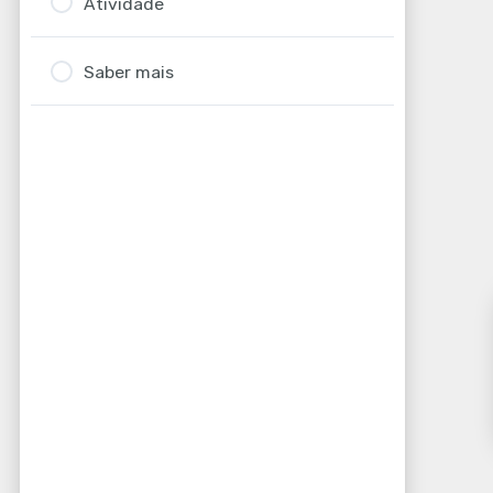
Atividade
Saber mais