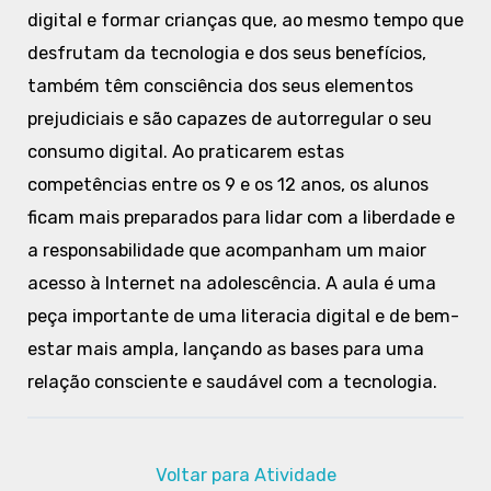
digital e formar crianças que, ao mesmo tempo que
desfrutam da tecnologia e dos seus benefícios,
também têm consciência dos seus elementos
prejudiciais e são capazes de autorregular o seu
consumo digital. Ao praticarem estas
competências entre os 9 e os 12 anos, os alunos
ficam mais preparados para lidar com a liberdade e
a responsabilidade que acompanham um maior
acesso à Internet na adolescência. A aula é uma
peça importante de uma literacia digital e de bem-
estar mais ampla, lançando as bases para uma
relação consciente e saudável com a tecnologia.
Voltar para Atividade