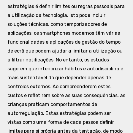
estratégias é definir limites ou regras pessoais para
a utilização da tecnologia. Isto pode incluir
soluções técnicas, como temporizadores de
aplicações; os smartphones modernos têm várias
funcionalidades e aplicações de gestão do tempo
de ecrã que podem ajudar a limitar a utilização ou
a filtrar notificações. No entanto, os estudos
sugerem que interiorizar hábitos e autodisciplina é
mais sustentável do que depender apenas de
controlos externos. Ao compreenderem estes
custos e refletirem sobre as suas consequências, as
crianças praticam comportamentos de
autorregulação. Estas estratégias podem ser
vistas como uma forma de cada pessoa definir
limites para si própria antes da tentação, de modo