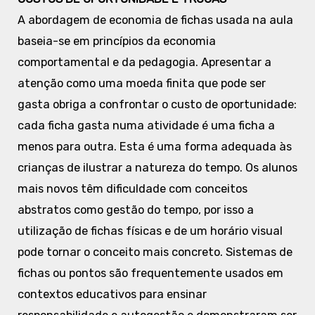
A abordagem de economia de fichas usada na aula
baseia-se em princípios da economia
comportamental e da pedagogia. Apresentar a
atenção como uma moeda finita que pode ser
gasta obriga a confrontar o custo de oportunidade:
cada ficha gasta numa atividade é uma ficha a
menos para outra. Esta é uma forma adequada às
crianças de ilustrar a natureza do tempo. Os alunos
mais novos têm dificuldade com conceitos
abstratos como gestão do tempo, por isso a
utilização de fichas físicas e de um horário visual
pode tornar o conceito mais concreto. Sistemas de
fichas ou pontos são frequentemente usados em
contextos educativos para ensinar