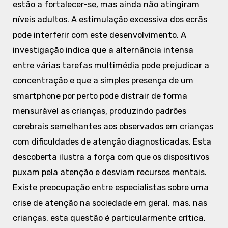
estão a fortalecer-se, mas ainda não atingiram
níveis adultos. A estimulação excessiva dos ecrãs
pode interferir com este desenvolvimento. A
investigação indica que a alternância intensa
entre várias tarefas multimédia pode prejudicar a
concentração e que a simples presença de um
smartphone por perto pode distrair de forma
mensurável as crianças, produzindo padrões
cerebrais semelhantes aos observados em crianças
com dificuldades de atenção diagnosticadas. Esta
descoberta ilustra a força com que os dispositivos
puxam pela atenção e desviam recursos mentais.
Existe preocupação entre especialistas sobre uma
crise de atenção na sociedade em geral, mas, nas
crianças, esta questão é particularmente crítica,