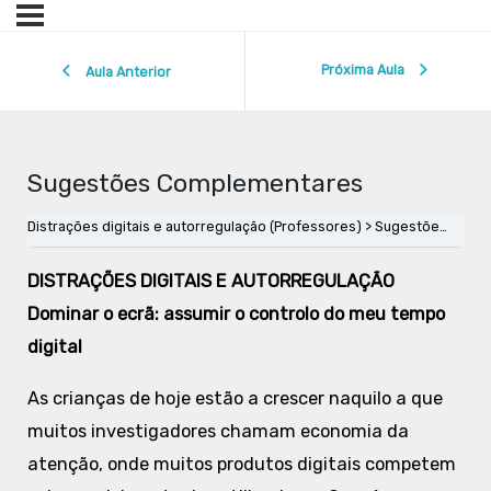
Próxima Aula
Aula Anterior
Sugestões Complementares
Distrações digitais e autorregulação (Professores)
Sugestões Complementares
DISTRAÇÕES DIGITAIS E AUTORREGULAÇÃO
Dominar o ecrã: assumir o controlo do meu tempo
digital
As crianças de hoje estão a crescer naquilo a que
muitos investigadores chamam economia da
atenção, onde muitos produtos digitais competem