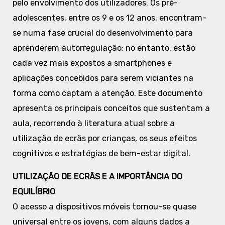
pelo envolvimento dos utilizadores. Os pré-
adolescentes, entre os 9 e os 12 anos, encontram-
se numa fase crucial do desenvolvimento para
aprenderem autorregulação; no entanto, estão
cada vez mais expostos a smartphones e
aplicações concebidos para serem viciantes na
forma como captam a atenção. Este documento
apresenta os principais conceitos que sustentam a
aula, recorrendo à literatura atual sobre a
utilização de ecrãs por crianças, os seus efeitos
cognitivos e estratégias de bem-estar digital.
UTILIZAÇÃO DE ECRÃS E A IMPORTÂNCIA DO
EQUILÍBRIO
O acesso a dispositivos móveis tornou-se quase
universal entre os jovens, com alguns dados a