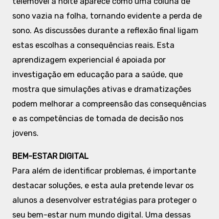
telemóvel à noite aparece como uma coluna de
sono vazia na folha, tornando evidente a perda de
sono. As discussões durante a reflexão final ligam
estas escolhas a consequências reais. Esta
aprendizagem experiencial é apoiada por
investigação em educação para a saúde, que
mostra que simulações ativas e dramatizações
podem melhorar a compreensão das consequências
e as competências de tomada de decisão nos
jovens.
BEM-ESTAR DIGITAL
Para além de identificar problemas, é importante
destacar soluções, e esta aula pretende levar os
alunos a desenvolver estratégias para proteger o
seu bem-estar num mundo digital. Uma dessas