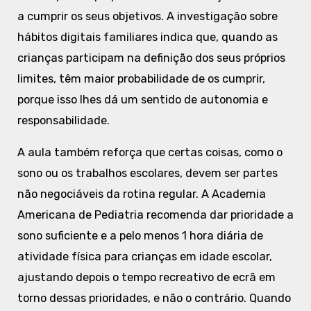
a cumprir os seus objetivos. A investigação sobre
hábitos digitais familiares indica que, quando as
crianças participam na definição dos seus próprios
limites, têm maior probabilidade de os cumprir,
porque isso lhes dá um sentido de autonomia e
responsabilidade.
A aula também reforça que certas coisas, como o
sono ou os trabalhos escolares, devem ser partes
não negociáveis da rotina regular. A Academia
Americana de Pediatria recomenda dar prioridade a
sono suficiente e a pelo menos 1 hora diária de
atividade física para crianças em idade escolar,
ajustando depois o tempo recreativo de ecrã em
torno dessas prioridades, e não o contrário. Quando