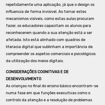
repetidamente uma aplicação, já que o design os
influencia de forma invisível. Ao tornar estes
mecanismos visíveis, como estas aulas procuram
fazer, os educadores capacitam os alunos para
reconhecerem quando a sua atenção está a ser
afetada. Isto está alinhado com quadros de
literacia digital que sublinham a importância de
compreender os aspetos comerciais e psicológicos
da utilização dos meios digitais.
CONSIDERAÇÕES COGNITIVAS E DE
DESENVOLVIMENTO
As crianças no final do ensino básico encontram-se
numa fase em que funções executivas como o
controlo da atenção e a resolução de problemas