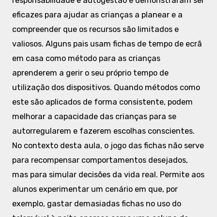
responsabilidade e autogestão e demonstraram ser
eficazes para ajudar as crianças a planear e a
compreender que os recursos são limitados e
valiosos. Alguns pais usam fichas de tempo de ecrã
em casa como método para as crianças
aprenderem a gerir o seu próprio tempo de
utilização dos dispositivos. Quando métodos como
este são aplicados de forma consistente, podem
melhorar a capacidade das crianças para se
autorregularem e fazerem escolhas conscientes.
No contexto desta aula, o jogo das fichas não serve
para recompensar comportamentos desejados,
mas para simular decisões da vida real. Permite aos
alunos experimentar um cenário em que, por
exemplo, gastar demasiadas fichas no uso do