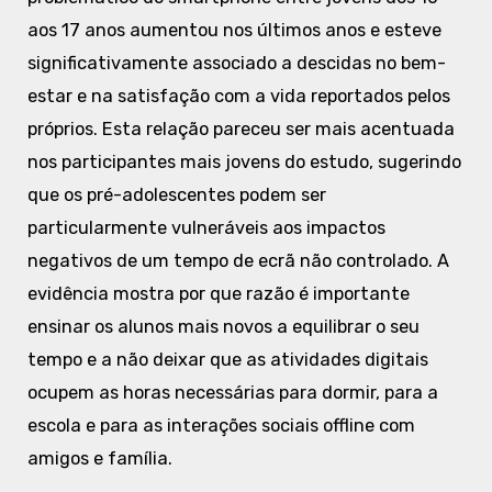
aos 17 anos aumentou nos últimos anos e esteve
significativamente associado a descidas no bem-
estar e na satisfação com a vida reportados pelos
próprios. Esta relação pareceu ser mais acentuada
nos participantes mais jovens do estudo, sugerindo
que os pré-adolescentes podem ser
particularmente vulneráveis aos impactos
negativos de um tempo de ecrã não controlado. A
evidência mostra por que razão é importante
ensinar os alunos mais novos a equilibrar o seu
tempo e a não deixar que as atividades digitais
ocupem as horas necessárias para dormir, para a
escola e para as interações sociais offline com
amigos e família.