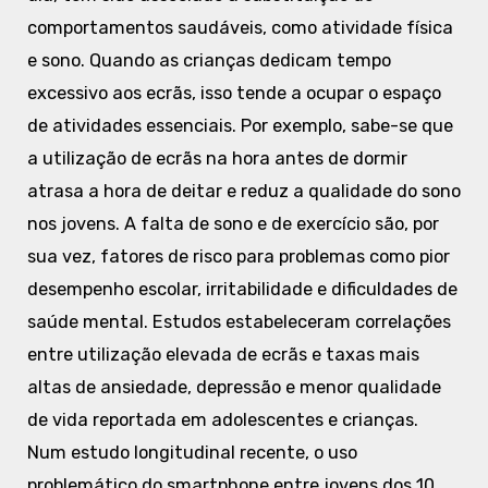
comportamentos saudáveis, como atividade física
e sono. Quando as crianças dedicam tempo
excessivo aos ecrãs, isso tende a ocupar o espaço
de atividades essenciais. Por exemplo, sabe-se que
a utilização de ecrãs na hora antes de dormir
atrasa a hora de deitar e reduz a qualidade do sono
nos jovens. A falta de sono e de exercício são, por
sua vez, fatores de risco para problemas como pior
desempenho escolar, irritabilidade e dificuldades de
saúde mental. Estudos estabeleceram correlações
entre utilização elevada de ecrãs e taxas mais
altas de ansiedade, depressão e menor qualidade
de vida reportada em adolescentes e crianças.
Num estudo longitudinal recente, o uso
problemático do smartphone entre jovens dos 10