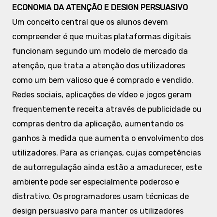
ECONOMIA DA ATENÇÃO E DESIGN PERSUASIVO
Um conceito central que os alunos devem
compreender é que muitas plataformas digitais
funcionam segundo um modelo de mercado da
atenção, que trata a atenção dos utilizadores
como um bem valioso que é comprado e vendido.
Redes sociais, aplicações de vídeo e jogos geram
frequentemente receita através de publicidade ou
compras dentro da aplicação, aumentando os
ganhos à medida que aumenta o envolvimento dos
utilizadores. Para as crianças, cujas competências
de autorregulação ainda estão a amadurecer, este
ambiente pode ser especialmente poderoso e
distrativo. Os programadores usam técnicas de
design persuasivo para manter os utilizadores