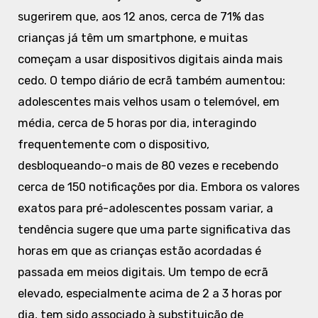
sugerirem que, aos 12 anos, cerca de 71% das
crianças já têm um smartphone, e muitas
começam a usar dispositivos digitais ainda mais
cedo. O tempo diário de ecrã também aumentou:
adolescentes mais velhos usam o telemóvel, em
média, cerca de 5 horas por dia, interagindo
frequentemente com o dispositivo,
desbloqueando-o mais de 80 vezes e recebendo
cerca de 150 notificações por dia. Embora os valores
exatos para pré-adolescentes possam variar, a
tendência sugere que uma parte significativa das
horas em que as crianças estão acordadas é
passada em meios digitais. Um tempo de ecrã
elevado, especialmente acima de 2 a 3 horas por
dia, tem sido associado à substituição de