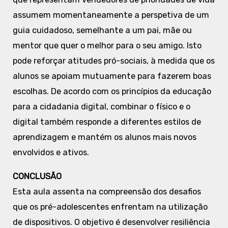
assumem momentaneamente a perspetiva de um
guia cuidadoso, semelhante a um pai, mãe ou
mentor que quer o melhor para o seu amigo. Isto
pode reforçar atitudes pró-sociais, à medida que os
alunos se apoiam mutuamente para fazerem boas
escolhas. De acordo com os princípios da educação
para a cidadania digital, combinar o físico e o
digital também responde a diferentes estilos de
aprendizagem e mantém os alunos mais novos
envolvidos e ativos.
CONCLUSÃO
Esta aula assenta na compreensão dos desafios
que os pré-adolescentes enfrentam na utilização
de dispositivos. O objetivo é desenvolver resiliência