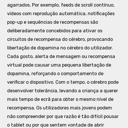
agarrados. Por exemplo, feeds de scroll contínuo,
vídeos com reprodução automática, notificações
pop-up e sequências de recompensas são
deliberadamente concebidos para ativar os
circuitos de recompensa do cérebro, provocando
libertação de dopamina no cérebro do utilizador.
Cada gosto, alerta de mensagem ou recompensa
virtual pode causar uma pequena libertação de
dopamina, reforçando o comportamento de
verificar o dispositivo. Com o tempo, o cérebro pode
desenvolver tolerância, levando a criança a querer
mais tempo de ecrã para obter o mesmo nível de
recompensa. Os utilizadores mais jovens podem
não compreender por que razão é tão difícil pousar
o tablet ou por que sentem vontade de abrir