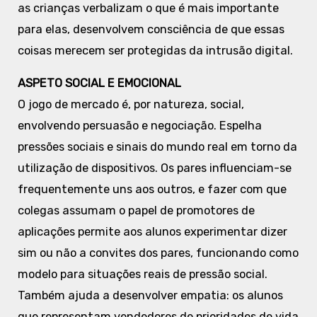
as crianças verbalizam o que é mais importante
para elas, desenvolvem consciência de que essas
coisas merecem ser protegidas da intrusão digital.
ASPETO SOCIAL E EMOCIONAL
O jogo de mercado é, por natureza, social,
envolvendo persuasão e negociação. Espelha
pressões sociais e sinais do mundo real em torno da
utilização de dispositivos. Os pares influenciam-se
frequentemente uns aos outros, e fazer com que
colegas assumam o papel de promotores de
aplicações permite aos alunos experimentar dizer
sim ou não a convites dos pares, funcionando como
modelo para situações reais de pressão social.
Também ajuda a desenvolver empatia: os alunos
que representam vendedores de prioridades de vida