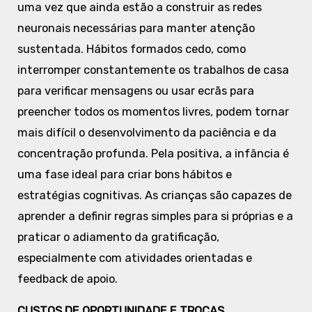
uma vez que ainda estão a construir as redes
neuronais necessárias para manter atenção
sustentada. Hábitos formados cedo, como
interromper constantemente os trabalhos de casa
para verificar mensagens ou usar ecrãs para
preencher todos os momentos livres, podem tornar
mais difícil o desenvolvimento da paciência e da
concentração profunda. Pela positiva, a infância é
uma fase ideal para criar bons hábitos e
estratégias cognitivas. As crianças são capazes de
aprender a definir regras simples para si próprias e a
praticar o adiamento da gratificação,
especialmente com atividades orientadas e
feedback de apoio.
CUSTOS DE OPORTUNIDADE E TROCAS