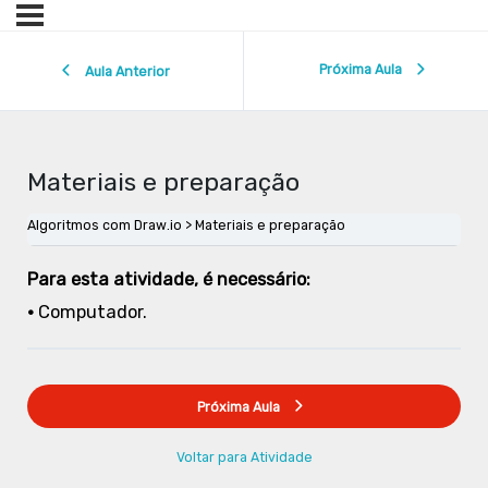
Próxima Aula
Aula Anterior
Materiais e preparação
Algoritmos com Draw.io
Materiais e preparação
Para esta atividade, é necessário:
•
Computador.
Próxima Aula
Voltar para Atividade