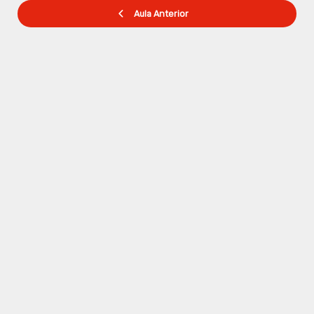
Aula Anterior