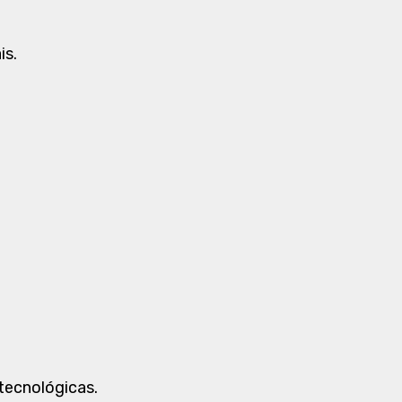
is.
 tecnológicas.