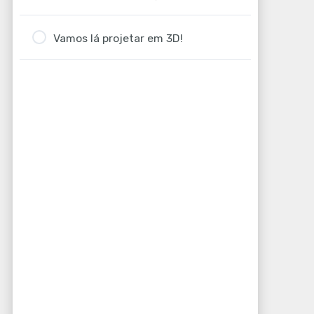
Vamos lá projetar em 3D!