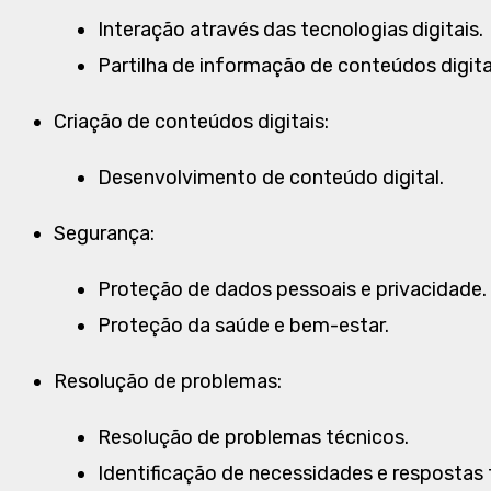
Interação através das tecnologias digitais.
Partilha de informação de conteúdos digita
Criação de conteúdos digitais:
Desenvolvimento de conteúdo digital.
Segurança:
Proteção de dados pessoais e privacidade.
Proteção da saúde e bem-estar.
Resolução de problemas:
Resolução de problemas técnicos.
Identificação de necessidades e respostas